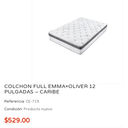
COLCHON FULL EMMA+OLIVER 12
PULGADAS – CARIBE
Referencia:
CE-719
Condición:
Producto nuevo
$529.00