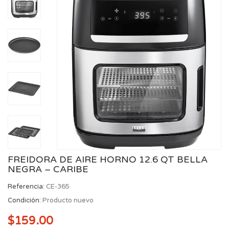
FREIDORA DE AIRE HORNO 12.6 QT BELLA
NEGRA – CARIBE
Referencia:
CE-365
Condición:
Producto nuevo
$159.00