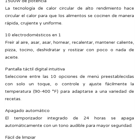
1500W de potencia
La tecnología de calor circular de alto rendimiento hace
circular el calor para que los alimentos se cocinen de manera
rápida, crujiente y uniforme.
10 electrodomésticos en 1
Freír al aire, asar, asar, hornear, recalentar, mantener caliente,
pizza, tocino, deshidratar y rostizar con poco o nada de
aceite.
Pantalla táctil digital intuitiva
Seleccione entre las 10 opciones de menú preestablecidas
con solo un toque, o controle y ajuste fácilmente la
temperatura (90-400 °F) para adaptarse a una variedad de
recetas.
Apagado automático
El temporizador integrado de 24 horas se apaga
automáticamente con un tono audible para mayor seguridad.
Fácil de limpiar