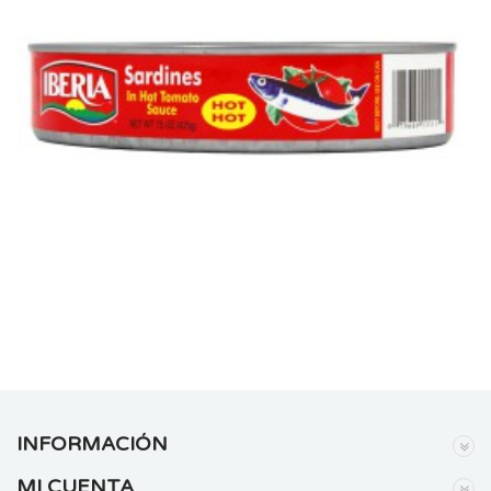
INFORMACIÓN
MI CUENTA