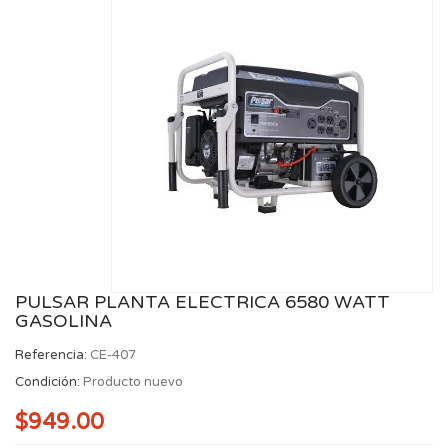
PULSAR PLANTA ELECTRICA 6580 WATT
GASOLINA
Referencia:
CE-407
Condición:
Producto nuevo
$949.00