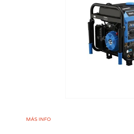
MÁS INFO