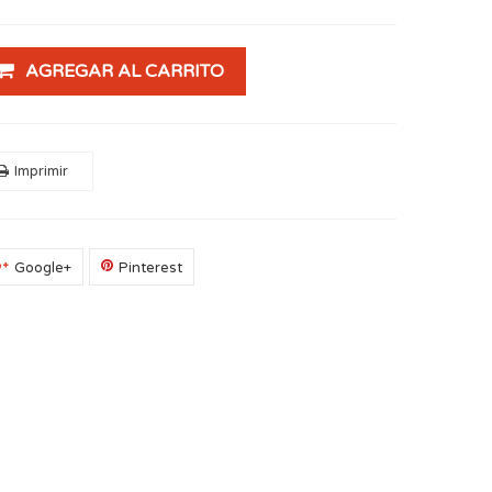
AGREGAR AL CARRITO
Imprimir
Google+
Pinterest