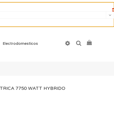
×
Electrodomesticos
TRICA 7750 WATT HYBRIDO