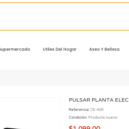
Supermercado
Utiles Del Hogar
Aseo Y Belleza
PULSAR PLANTA ELEC
Referencia:
CE-405
Condición:
Producto nuevo