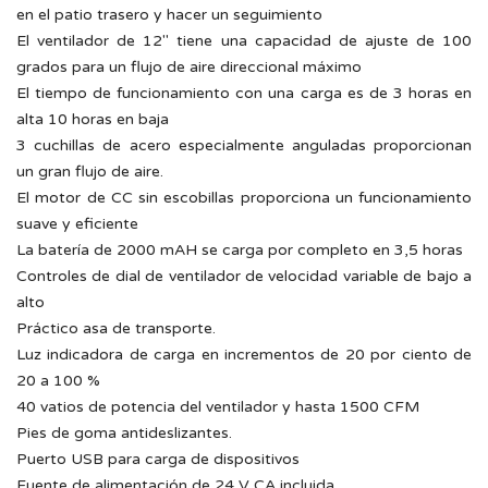
en el patio trasero y hacer un seguimiento
El ventilador de 12″ tiene una capacidad de ajuste de 100
grados para un flujo de aire direccional máximo
El tiempo de funcionamiento con una carga es de 3 horas en
alta 10 horas en baja
3 cuchillas de acero especialmente anguladas proporcionan
un gran flujo de aire.
El motor de CC sin escobillas proporciona un funcionamiento
suave y eficiente
La batería de 2000 mAH se carga por completo en 3,5 horas
Controles de dial de ventilador de velocidad variable de bajo a
alto
Práctico asa de transporte.
Luz indicadora de carga en incrementos de 20 por ciento de
20 a 100 %
40 vatios de potencia del ventilador y hasta 1500 CFM
Pies de goma antideslizantes.
Puerto USB para carga de dispositivos
Fuente de alimentación de 24 V CA incluida