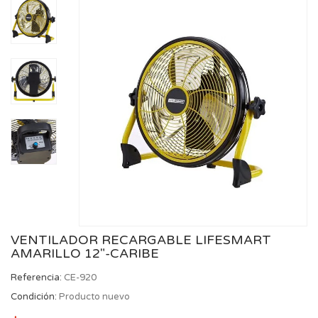
VENTILADOR RECARGABLE LIFESMART
AMARILLO 12″-CARIBE
Referencia:
CE-920
Condición:
Producto nuevo