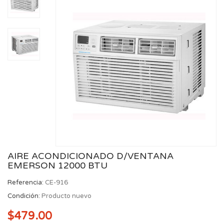
AIRE ACONDICIONADO D/VENTANA
EMERSON 12000 BTU
Referencia:
CE-916
Condición:
Producto nuevo
$479.00