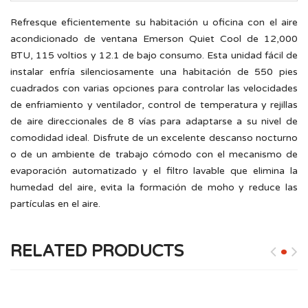
Refresque eficientemente su habitación u oficina con el aire
acondicionado de ventana Emerson Quiet Cool de 12,000
BTU, 115 voltios y 12.1 de bajo consumo. Esta unidad fácil de
instalar enfría silenciosamente una habitación de 550 pies
cuadrados con varias opciones para controlar las velocidades
de enfriamiento y ventilador, control de temperatura y rejillas
de aire direccionales de 8 vías para adaptarse a su nivel de
comodidad ideal. Disfrute de un excelente descanso nocturno
o de un ambiente de trabajo cómodo con el mecanismo de
evaporación automatizado y el filtro lavable que elimina la
humedad del aire, evita la formación de moho y reduce las
partículas en el aire.
RELATED PRODUCTS