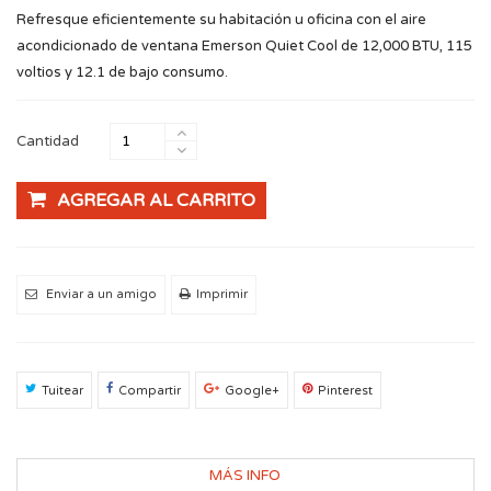
Refresque eficientemente su habitación u oficina con el aire
acondicionado de ventana Emerson Quiet Cool de 12,000 BTU, 115
voltios y 12.1 de bajo consumo.
Cantidad
AGREGAR AL CARRITO
Enviar a un amigo
Imprimir
Tuitear
Compartir
Google+
Pinterest
MÁS INFO