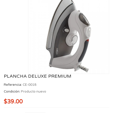
PLANCHA DELUXE PREMIUM
Referencia:
CE-0018
Condición:
Producto nuevo
$39.00