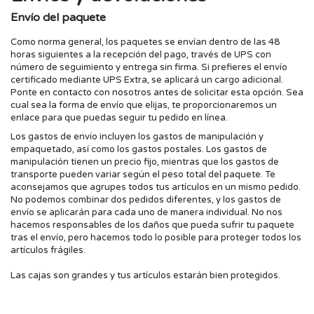
Envío del paquete
Como norma general, los paquetes se envían dentro de las 48
horas siguientes a la recepción del pago, través de UPS con
número de seguimiento y entrega sin firma. Si prefieres el envío
certificado mediante UPS Extra, se aplicará un cargo adicional.
Ponte en contacto con nosotros antes de solicitar esta opción. Sea
cual sea la forma de envío que elijas, te proporcionaremos un
enlace para que puedas seguir tu pedido en línea.
Los gastos de envío incluyen los gastos de manipulación y
empaquetado, así como los gastos postales. Los gastos de
manipulación tienen un precio fijo, mientras que los gastos de
transporte pueden variar según el peso total del paquete. Te
aconsejamos que agrupes todos tus artículos en un mismo pedido.
No podemos combinar dos pedidos diferentes, y los gastos de
envío se aplicarán para cada uno de manera individual. No nos
hacemos responsables de los daños que pueda sufrir tu paquete
tras el envío, pero hacemos todo lo posible para proteger todos los
artículos frágiles.
Las cajas son grandes y tus artículos estarán bien protegidos.